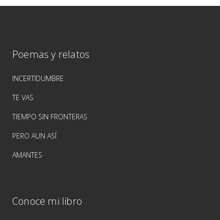
Poemas y relatos
INCERTIDUMBRE
TE VAS
TIEMPO SIN FRONTERAS
PERO AUN ASÍ
AMANTES
Conoce mi libro