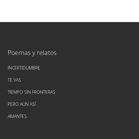
Poemas y relatos
INCERTIDUMBRE
TE VAS
TIEMPO SIN FRONTERAS
PERO AUN ASÍ
AMANTES