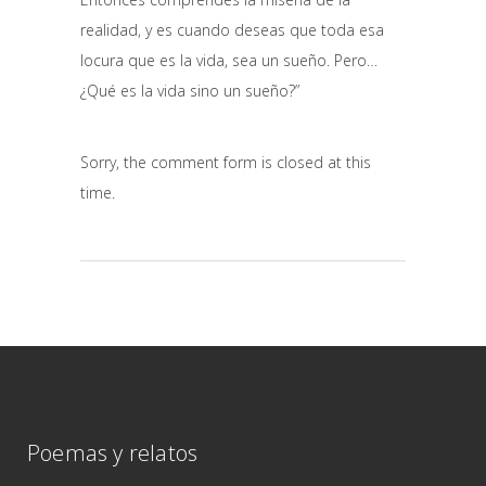
realidad, y es cuando deseas que toda esa
locura que es la vida, sea un sueño. Pero…
¿Qué es la vida sino un sueño?”
Sorry, the comment form is closed at this
time.
Poemas y relatos