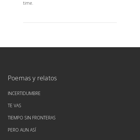
time.
Poemas y relatos
INCERTIDUMBRE
TE VAS
TIEMPO SIN FRONTERAS
PERO AUN ASÍ