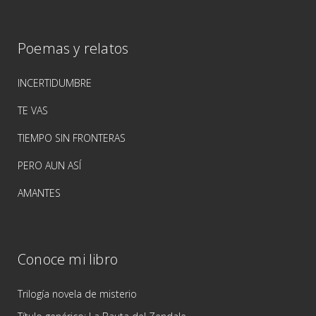
Poemas y relatos
INCERTIDUMBRE
TE VAS
TIEMPO SIN FRONTERAS
PERO AUN ASÍ
AMANTES
Conoce mi libro
Trilogía novela de misterio