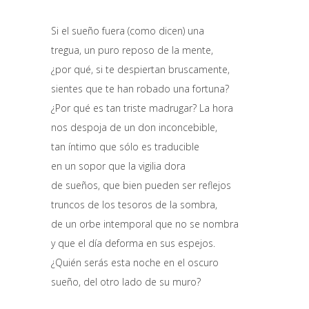
Si el sueño fuera (como dicen) una
tregua, un puro reposo de la mente,
¿por qué, si te despiertan bruscamente,
sientes que te han robado una fortuna?
¿Por qué es tan triste madrugar? La hora
nos despoja de un don inconcebible,
tan íntimo que sólo es traducible
en un sopor que la vigilia dora
de sueños, que bien pueden ser reflejos
truncos de los tesoros de la sombra,
de un orbe intemporal que no se nombra
y que el día deforma en sus espejos.
¿Quién serás esta noche en el oscuro
sueño, del otro lado de su muro?