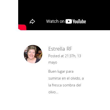
Estrella RF
Posted at 21:37h, 13
mayo
Buen lugar para
sumirse en el olvido, a
la fresca sombra del
olivo…