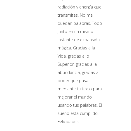
radiación y energía que
transmites. No me
quedan palabras. Todo
junto en un mismo
instante de expansión
mágica. Gracias a la
Vida, gracias a lo
Superior, gracias a la
abundancia, gracias al
poder que pasa
mediante tu texto para
mejorar el mundo
usando tus palabras. El
sueño está cumplido.
Felicidades.