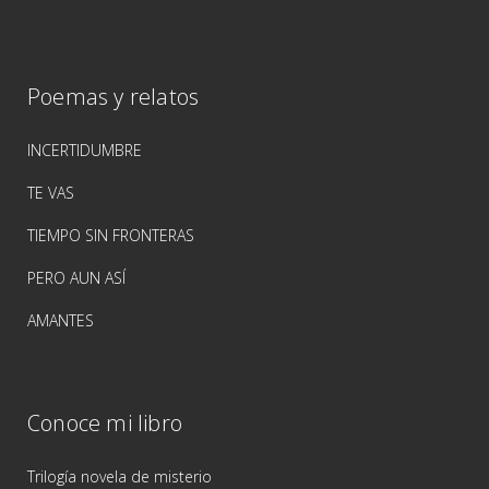
Poemas y relatos
INCERTIDUMBRE
TE VAS
TIEMPO SIN FRONTERAS
PERO AUN ASÍ
AMANTES
Conoce mi libro
Trilogía novela de misterio