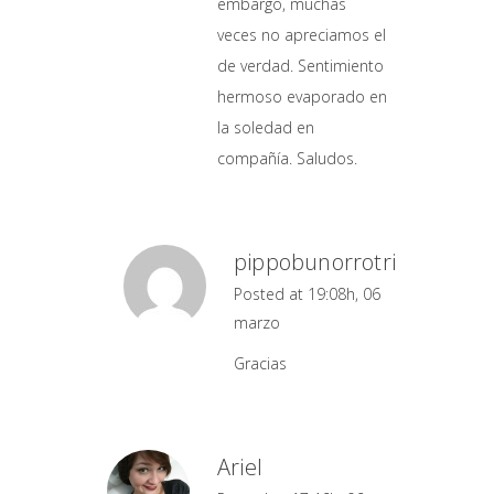
embargo, muchas
veces no apreciamos el
de verdad. Sentimiento
hermoso evaporado en
la soledad en
compañía. Saludos.
pippobunorrotri
Posted at 19:08h, 06
marzo
Gracias
Ariel