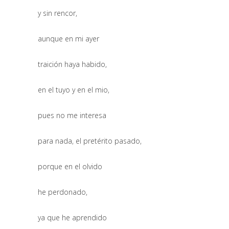
y sin rencor,
aunque en mi ayer
traición haya habido,
en el tuyo y en el mio,
pues no me interesa
para nada, el pretérito pasado,
porque en el olvido
he perdonado,
ya que he aprendido