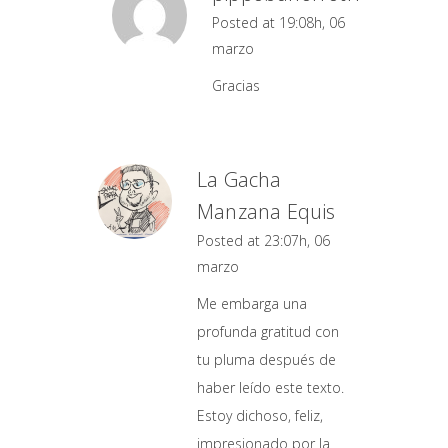
Posted at 19:08h, 06
marzo
Gracias
La Gacha
Manzana Equis
Posted at 23:07h, 06
marzo
Me embarga una
profunda gratitud con
tu pluma después de
haber leído este texto.
Estoy dichoso, feliz,
impresionado por la