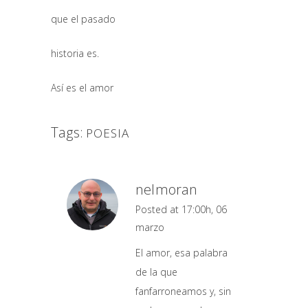
que el pasado
historia es.
Así es el amor
Tags:
POESIA
nelmoran
Posted at 17:00h, 06
marzo
El amor, esa palabra
de la que
fanfarroneamos y, sin