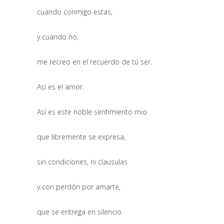
cuando conmigo estas,
y cuando no,
me recreo en el recuerdo de tú ser.
Así es el amor.
Así es este noble sentimiento mio
que libremente se expresa,
sin condiciones, ni clausulas
y con perdón por amarte,
que se entrega en silencio