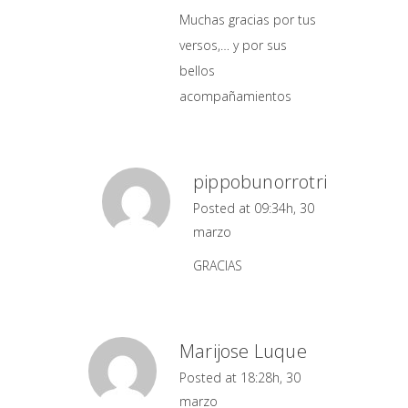
Muchas gracias por tus
versos,… y por sus
bellos
acompañamientos
pippobunorrotri
Posted at 09:34h, 30
marzo
GRACIAS
Marijose Luque
Posted at 18:28h, 30
marzo