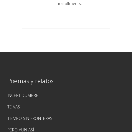
installments.
Poemas y relatos
INCERTIDUMBRE
TE VAS
TIEMPO SIN FRONTERAS
PERO AUN ASÍ