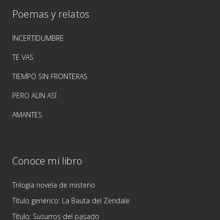
Poemas y relatos
INCERTIDUMBRE
TE VAS
TIEMPO SIN FRONTERAS
PERO AUN ASÍ
AMANTES
Conoce mi libro
Trilogía novela de misterio
Título genérico: La Bauta del Zendale
Título: Susurros del pasado