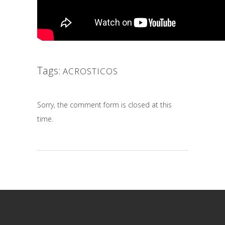
Tags:
ACROSTICOS
Sorry, the comment form is closed at this
time.