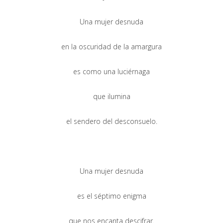
Una mujer desnuda
en la oscuridad de la amargura
es como una luciérnaga
que ilumina
el sendero del desconsuelo.
Una mujer desnuda
es el séptimo enigma
que nos encanta descifrar.