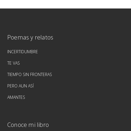
Poemas y relatos
INCERTIDUMBRE
TE VAS
TIEMPO SIN FRONTERAS
PERO AUN ASÍ
AMANTES
Conoce mi libro