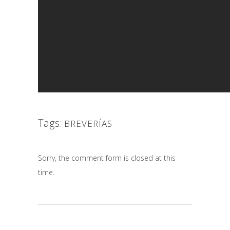
Tags:
BREVERÍAS
Sorry, the comment form is closed at this
time.