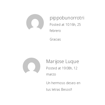
pippobunorrotri
Posted at 10:16h, 25
febrero
Gracias
Marijose Luque
Posted at 19:08h, 12
marzo
Un hermoso deseo en
tus letras Besos!!