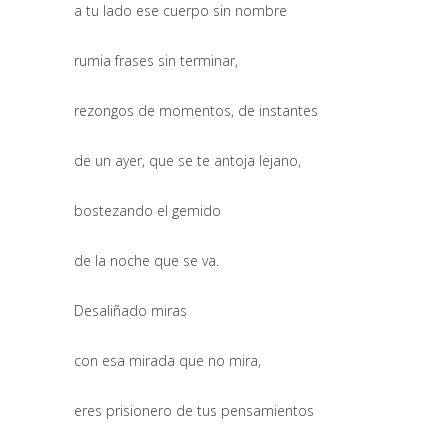
a tu lado ese cuerpo sin nombre
rumia frases sin terminar,
rezongos de momentos, de instantes
de un ayer, que se te antoja lejano,
bostezando el gemido
de la noche que se va.
Desaliñado miras
con esa mirada que no mira,
eres prisionero de tus pensamientos