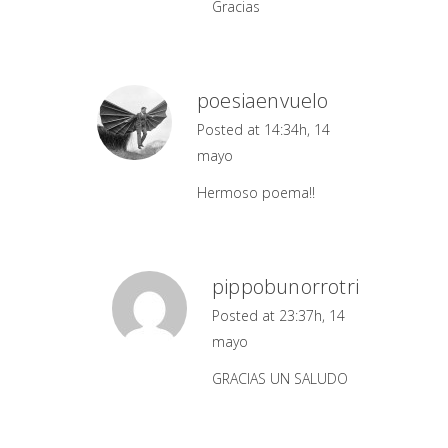
Gracias
poesiaenvuelo
Posted at 14:34h, 14
mayo
Hermoso poema!!
pippobunorrotri
Posted at 23:37h, 14
mayo
GRACIAS UN SALUDO