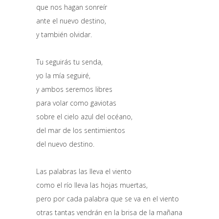
que nos hagan sonreír
ante el nuevo destino,
y también olvidar.
Tu seguirás tu senda,
yo la mía seguiré,
y ambos seremos libres
para volar como gaviotas
sobre el cielo azul del océano,
del mar de los sentimientos
del nuevo destino.
Las palabras las lleva el viento
como el río lleva las hojas muertas,
pero por cada palabra que se va en el viento
otras tantas vendrán en la brisa de la mañana