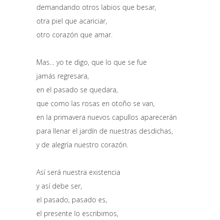
demandando otros labios que besar,
otra piel que acariciar,
otro corazón que amar.
Mas… yo te digo, que lo que se fue
jamás regresara,
en el pasado se quedara,
que como las rosas en otoño se van,
en la primavera nuevos capullos aparecerán
para llenar el jardín de nuestras desdichas,
y de alegría nuestro corazón.
Así será nuestra existencia
y así debe ser,
el pasado, pasado es,
el presente lo escribimos,