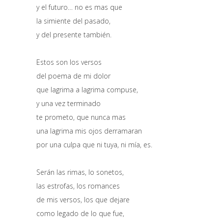
y el futuro… no es mas que
la simiente del pasado,
y del presente también.
Estos son los versos
del poema de mi dolor
que lagrima a lagrima compuse,
y una vez terminado
te prometo, que nunca mas
una lagrima mis ojos derramaran
por una culpa que ni tuya, ni mía, es.
Serán las rimas, lo sonetos,
las estrofas, los romances
de mis versos, los que dejare
como legado de lo que fue,