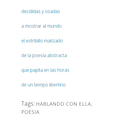
decididas y osadas
a mostrar al mundo
el estribillo matizado
de la poesía abstracta
que papita en las horas
de un tiempo libertino.
Tags:
HABLANDO CON ELLA
,
POESIA