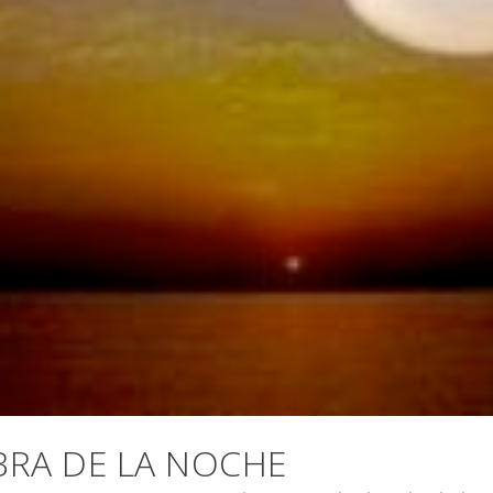
RA DE LA NOCHE