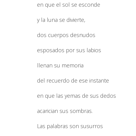
en que el sol se esconde
y la luna se divierte,
dos cuerpos desnudos
esposados por sus labios
llenan su memoria
del recuerdo de ese instante
en que las yemas de sus dedos
acarician sus sombras.
Las palabras son susurros