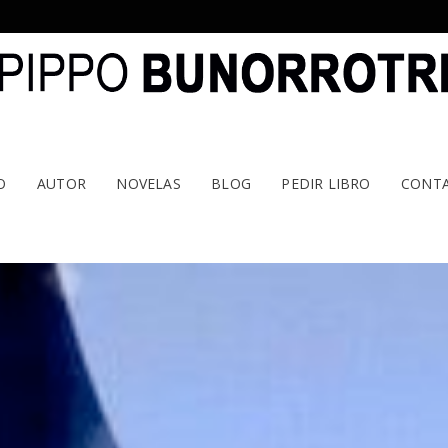
O
AUTOR
NOVELAS
BLOG
PEDIR LIBRO
CONT