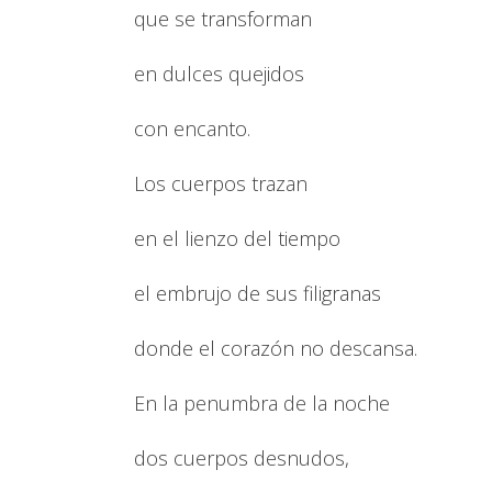
que se transforman
en dulces quejidos
con encanto.
Los cuerpos trazan
en el lienzo del tiempo
el embrujo de sus filigranas
donde el corazón no descansa.
En la penumbra de la noche
dos cuerpos desnudos,