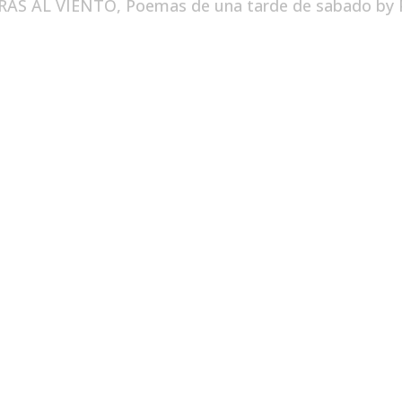
RAS AL VIENTO
,
Poemas de una tarde de sabado
by