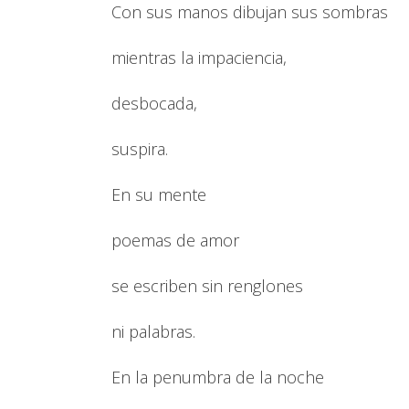
Con sus manos dibujan sus sombras
mientras la impaciencia,
desbocada,
suspira.
En su mente
poemas de amor
se escriben sin renglones
ni palabras.
En la penumbra de la noche