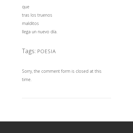
que
tras los truenos
malditos
llega un nuevo día.
Tags:
POESIA
Sorry, the comment form is closed at this
time.