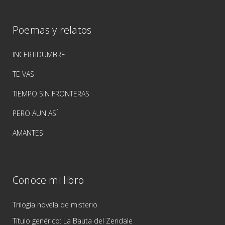
Poemas y relatos
INCERTIDUMBRE
TE VAS
TIEMPO SIN FRONTERAS
PERO AUN ASÍ
AMANTES
Conoce mi libro
Trilogía novela de misterio
Título genérico: La Bauta del Zendale