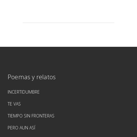
Poemas y relatos
INCERTIDUMBRE
TE VAS
TIEMPO SIN FRONTERAS
PERO AUN ASÍ