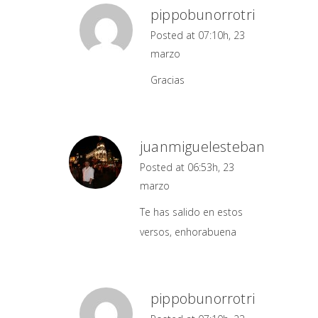
pippobunorrotri
Posted at 07:10h, 23
marzo
Gracias
juanmiguelesteban
Posted at 06:53h, 23
marzo
Te has salido en estos
versos, enhorabuena
pippobunorrotri