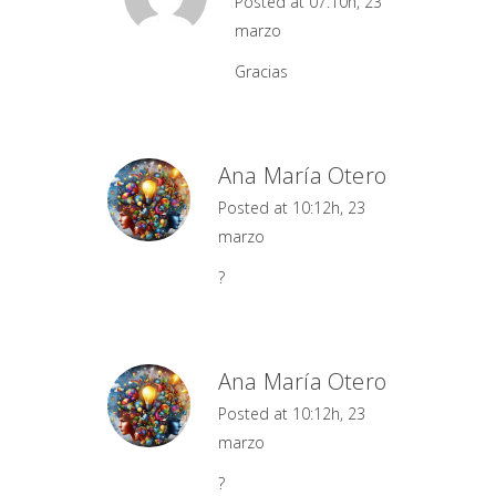
Posted at 07:10h, 23
marzo
Gracias
Ana María Otero
Posted at 10:12h, 23
marzo
?
Ana María Otero
Posted at 10:12h, 23
marzo
?