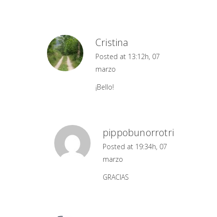
Cristina
Posted at 13:12h, 07
marzo
¡Bello!
pippobunorrotri
Posted at 19:34h, 07
marzo
GRACIAS