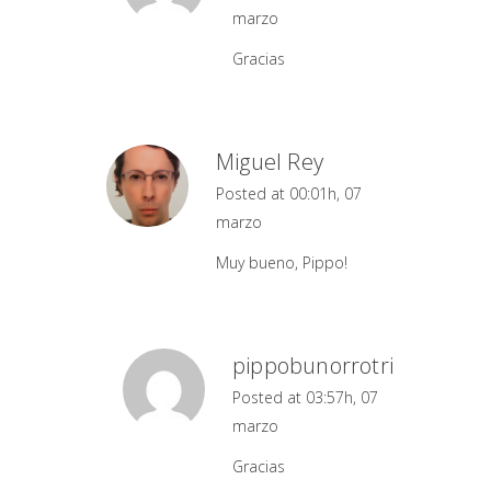
marzo
Gracias
Miguel Rey
Posted at 00:01h, 07
marzo
Muy bueno, Pippo!
pippobunorrotri
Posted at 03:57h, 07
marzo
Gracias