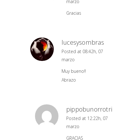
marzo
Gracias
lucesysombras
Posted at 08:42h, 07
marzo
Muy bueno!!
Abrazo
pippobunorrotri
Posted at 12:22h, 07
marzo
GRACIAS