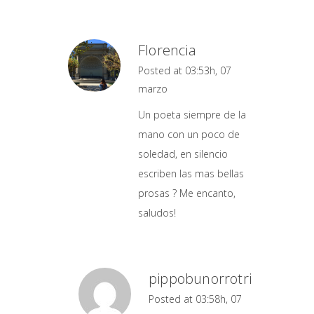
Florencia
Posted at 03:53h, 07
marzo
Un poeta siempre de la
mano con un poco de
soledad, en silencio
escriben las mas bellas
prosas ? Me encanto,
saludos!
pippobunorrotri
Posted at 03:58h, 07