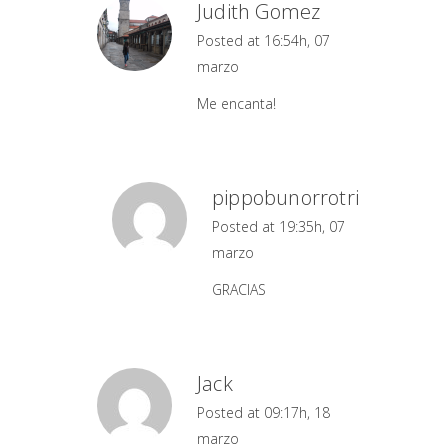
Judith Gomez
Posted at 16:54h, 07
marzo
Me encanta!
pippobunorrotri
Posted at 19:35h, 07
marzo
GRACIAS
Jack
Posted at 09:17h, 18
marzo