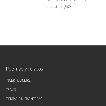
aquest-blog%2F
Poemas y relatos
INCERTIDUMBRE
TE VAS
TIEMPO SIN FRONTERAS