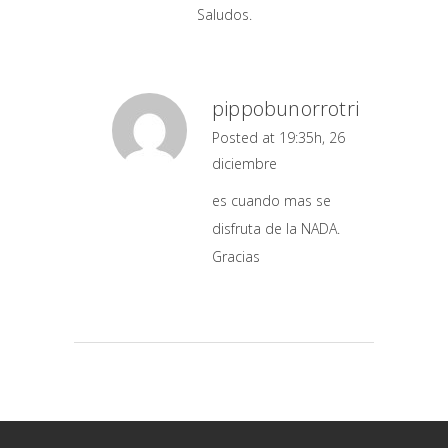
Saludos.
pippobunorrotri
Posted at 19:35h, 26
diciembre
es cuando mas se
disfruta de la NADA.
Gracias