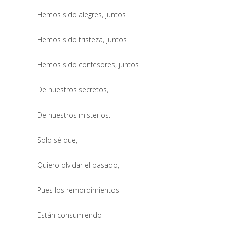
Hemos sido alegres, juntos
Hemos sido tristeza, juntos
Hemos sido confesores, juntos
De nuestros secretos,
De nuestros misterios.
Solo sé que,
Quiero olvidar el pasado,
Pues los remordimientos
Están consumiendo