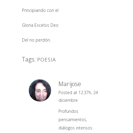
Principiando con el
Gloria Excelsis Deo
Del no perdón.
Tags:
POESIA
Marijose
Posted at 12:37h, 24
diciembre
Profundos
pensamientos,
diálogos intensos