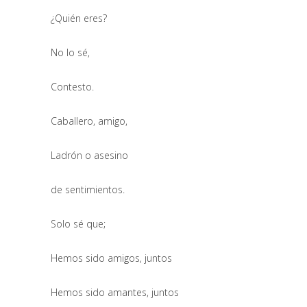
¿Quién eres?
No lo sé,
Contesto.
Caballero, amigo,
Ladrón o asesino
de sentimientos.
Solo sé que;
Hemos sido amigos, juntos
Hemos sido amantes, juntos