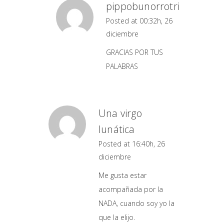
pippobunorrotri
Posted at 00:32h, 26
diciembre
GRACIAS POR TUS
PALABRAS
Una virgo
lunática
Posted at 16:40h, 26
diciembre
Me gusta estar
acompañada por la
NADA, cuando soy yo la
que la elijo.