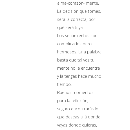
alma-corazón- mente,
La decisión que tomes,
será la correcta, por
qué será tuya.
Los sentimientos son
complicados pero
hermosos. Una palabra
basta que tal vez tu
mente no la encuentra
y la tengas hace mucho
tiempo.
Buenos momentos
para la reflexión,
seguro encontrarás lo
que deseas allá donde
vayas donde quieras,