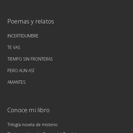
Poemas y relatos
INCERTIDUMBRE
TE VAS
TIEMPO SIN FRONTERAS
PERO AUN ASÍ
AMANTES
Conoce mi libro
Trilogía novela de misterio