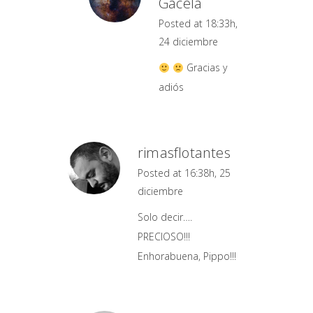
Gacela
Posted at 18:33h,
24 diciembre
Gracias y
adiós
rimasflotantes
Posted at 16:38h, 25
diciembre
Solo decir….
PRECIOSO!!!
Enhorabuena, Pippo!!!