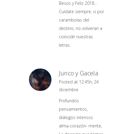
Besos y Feliz 2018…
Cuídate siempre, si por
carambolas del
destino, no volvieran a
coincidir nuestras
letras.
Junco y Gacela
Posted at 12:45h, 24
diciembre
Profundos
pensamientos,
diálogos intensos
alma-corazón- mente,