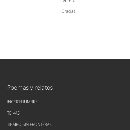
febrero
Gracias
Poemas y relatos
INCERTIDUMBRE
TE VAS
TIEMPO SIN FRONTERAS