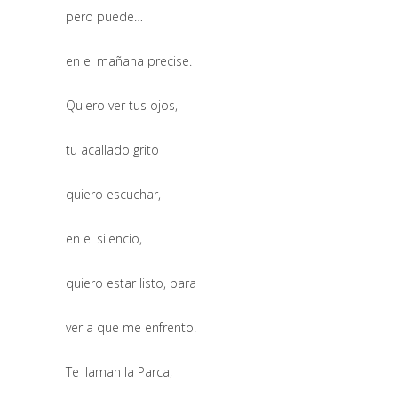
pero puede…
en el mañana precise.
Quiero ver tus ojos,
tu acallado grito
quiero escuchar,
en el silencio,
quiero estar listo, para
ver a que me enfrento.
Te llaman la Parca,