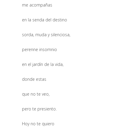
me acompañas
en la senda del destino
sorda, muda y silenciosa,
perenne insomnio
en el jardín de la vida,
donde estas
que no te veo,
pero te presiento.
Hoy no te quiero