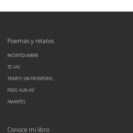
Poemas y relatos
INCERTIDUMBRE
TE VAS
TIEMPO SIN FRONTERAS
PERO AUN ASÍ
AMANTES
Conoce mi libro