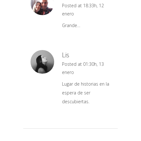
Posted at 18:33h, 12
enero
Grande…
Lis
Posted at 01:30h, 13
enero
Lugar de historias en la
espera de ser
descubiertas.