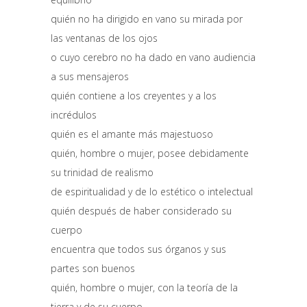
quién no ha dirigido en vano su mirada por
las ventanas de los ojos
o cuyo cerebro no ha dado en vano audiencia
a sus mensajeros
quién contiene a los creyentes y a los
incrédulos
quién es el amante más majestuoso
quién, hombre o mujer, posee debidamente
su trinidad de realismo
de espiritualidad y de lo estético o intelectual
quién después de haber considerado su
cuerpo
encuentra que todos sus órganos y sus
partes son buenos
quién, hombre o mujer, con la teoría de la
tierra y de su cuerpo