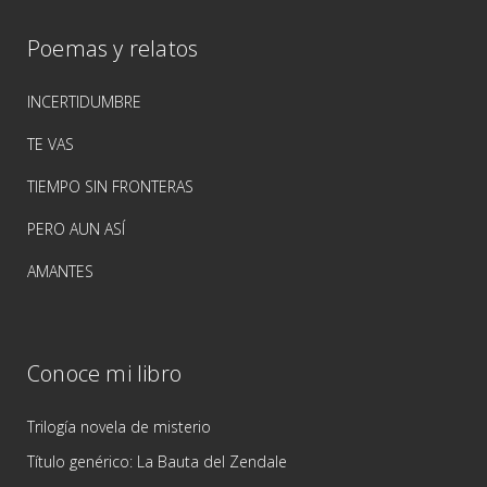
Poemas y relatos
INCERTIDUMBRE
TE VAS
TIEMPO SIN FRONTERAS
PERO AUN ASÍ
AMANTES
Conoce mi libro
Trilogía novela de misterio
Título genérico: La Bauta del Zendale