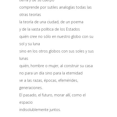
comprende por sutiles analogías todas las
otras teorías
la teoría de una ciudad, de un poema
y de la vasta política de los Estados
quién cree no sólo en nuestro globo con su
sol y su luna
sino en los otros globos con sus soles y sus
lunas
quién, hombre o mujer, al construir su casa
no para un día sino para la eternidad
ve a las razas, épocas, efemérides,
generaciones.
El pasado, el futuro, morar allí, como el
espacio
indisolublemente juntos.