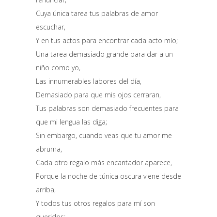
Cuya única tarea tus palabras de amor
escuchar,
Y en tus actos para encontrar cada acto mío;
Una tarea demasiado grande para dar a un
niño como yo,
Las innumerables labores del día,
Demasiado para que mis ojos cerraran,
Tus palabras son demasiado frecuentes para
que mi lengua las diga;
Sin embargo, cuando veas que tu amor me
abruma,
Cada otro regalo más encantador aparece,
Porque la noche de túnica oscura viene desde
arriba,
Y todos tus otros regalos para mí son
queridos;