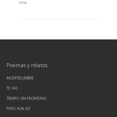
time.
Poemas y relatos
INCERTIDUMBRE
TE VAS
TIEMPO SIN FRONTERAS
PERO AUN ASÍ