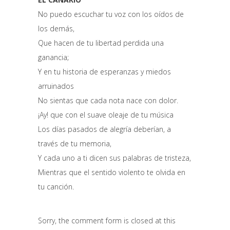
No puedo escuchar tu voz con los oídos de
los demás,
Que hacen de tu libertad perdida una
ganancia;
Y en tu historia de esperanzas y miedos
arruinados
No sientas que cada nota nace con dolor.
¡Ay! que con el suave oleaje de tu música
Los días pasados ​​de alegría deberían, a
través de tu memoria,
Y cada uno a ti dicen sus palabras de tristeza,
Mientras que el sentido violento te olvida en
tu canción.
Sorry, the comment form is closed at this