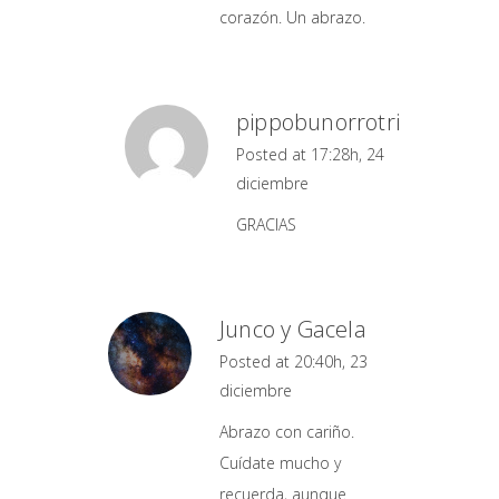
corazón. Un abrazo.
pippobunorrotri
Posted at 17:28h, 24
diciembre
GRACIAS
Junco y Gacela
Posted at 20:40h, 23
diciembre
Abrazo con cariño.
Cuídate mucho y
recuerda, aunque