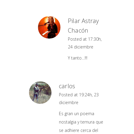
Pilar Astray
Chacón
Posted at 17:30h,
24 diciembre
Y tanto…!!!
carlos
Posted at 19:24h, 23
diciembre
Es gran un poema
nostalgia y ternura que
se adhiere cerca del