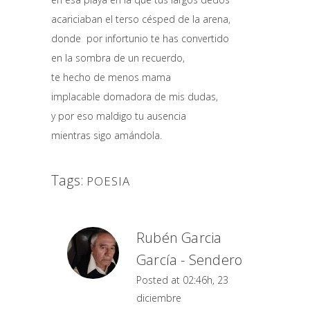
acariciaban el terso césped de la arena,
donde por infortunio te has convertido
en la sombra de un recuerdo,
te hecho de menos mama
implacable domadora de mis dudas,
y por eso maldigo tu ausencia
mientras sigo amándola.
Tags:
POESIA
Rubén Garcia
García - Sendero
Posted at 02:46h, 23
diciembre