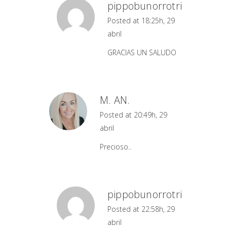
pippobunorrotri
Posted at 18:25h, 29
abril
GRACIAS UN SALUDO
M. AN.
Posted at 20:49h, 29
abril
Precioso..
pippobunorrotri
Posted at 22:58h, 29
abril