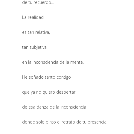
de tu recuerdo…
La realidad
es tan relativa,
tan subjetiva,
en la inconsciencia de la mente.
He soñado tanto contigo
que ya no quiero despertar
de esa danza de la inconsciencia
donde solo pinto el retrato de tu presencia,