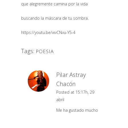
que alegremente camina por la vida
buscando la máscara de tu sombra.
https://youtu.be/wvCNvu-Y5-4
Tags:
POESIA
Pilar Astray
Chacón
Posted at 15:17h, 29
abril
Me ha gustado mucho