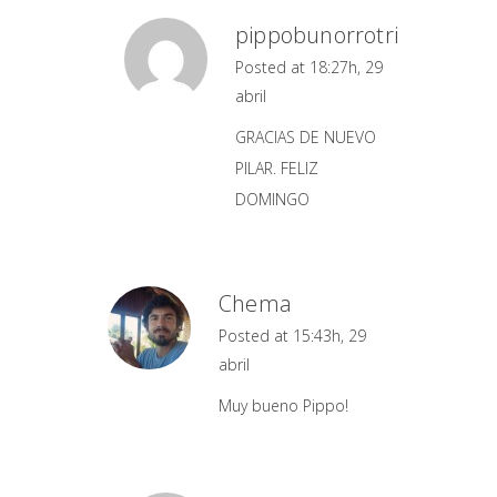
pippobunorrotri
Posted at 18:27h, 29
abril
GRACIAS DE NUEVO
PILAR. FELIZ
DOMINGO
Chema
Posted at 15:43h, 29
abril
Muy bueno Pippo!