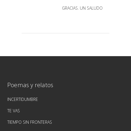
GRACIAS. UN SALUDO
Poemas y relatos
INCERTIDUMBRE
TE VAS
TIEMPO SIN FRONTERAS