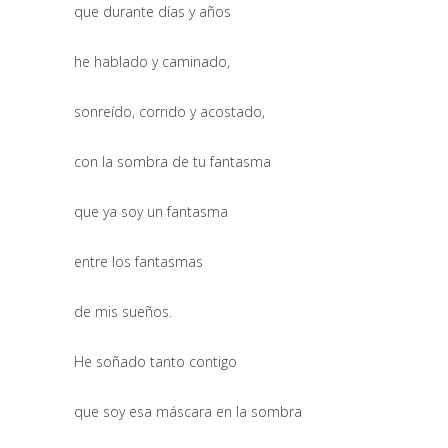
que durante días y años
he hablado y caminado,
sonreído, corrido y acostado,
con la sombra de tu fantasma
que ya soy un fantasma
entre los fantasmas
de mis sueños.
He soñado tanto contigo
que soy esa máscara en la sombra