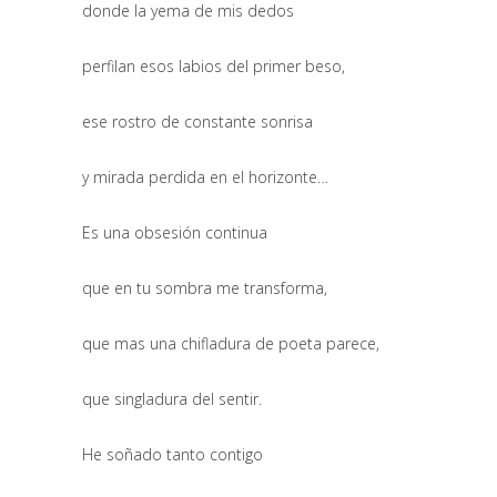
donde la yema de mis dedos
perfilan esos labios del primer beso,
ese rostro de constante sonrisa
y mirada perdida en el horizonte…
Es una obsesión continua
que en tu sombra me transforma,
que mas una chifladura de poeta parece,
que singladura del sentir.
He soñado tanto contigo