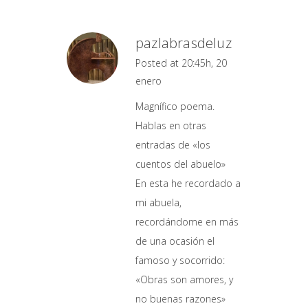
pazlabrasdeluz
Posted at 20:45h, 20
enero
Magnífico poema.
Hablas en otras
entradas de «los
cuentos del abuelo»
En esta he recordado a
mi abuela,
recordándome en más
de una ocasión el
famoso y socorrido:
«Obras son amores, y
no buenas razones»