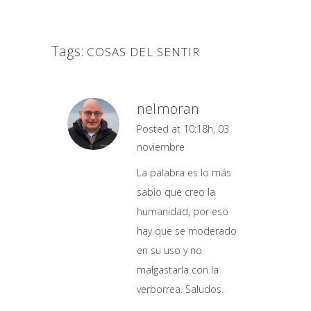
Tags:
COSAS DEL SENTIR
nelmoran
Posted at 10:18h, 03
noviembre
La palabra es lo más
sabio que creo la
humanidad, por eso
hay que se moderado
en su uso y no
malgastarla con la
verborrea. Saludos.