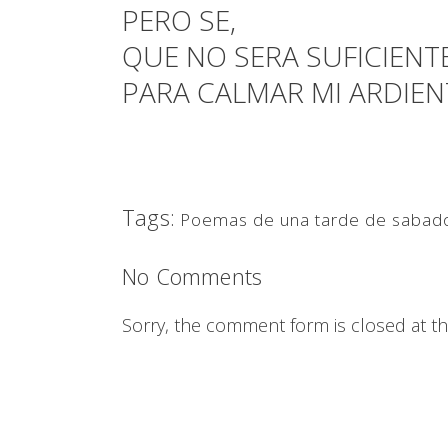
PERO SE,
QUE NO SERA SUFICIENT
PARA CALMAR MI ARDIE
Tags:
Poemas de una tarde de sabad
No Comments
Sorry, the comment form is closed at thi