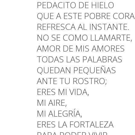
PEDACITO DE HIELO
QUE A ESTE POBRE COR
REFRESCA AL INSTANTE.
NO SE COMO LLAMARTE,
AMOR DE MIS AMORES
TODAS LAS PALABRAS
QUEDAN PEQUEÑAS
ANTE TU ROSTRO;
ERES MI VIDA,
MI AIRE,
MI ALEGRÍA,
ERES LA FORTALEZA