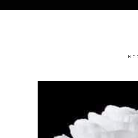
INICI