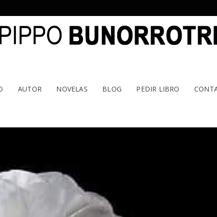
O
AUTOR
NOVELAS
BLOG
PEDIR LIBRO
CONT