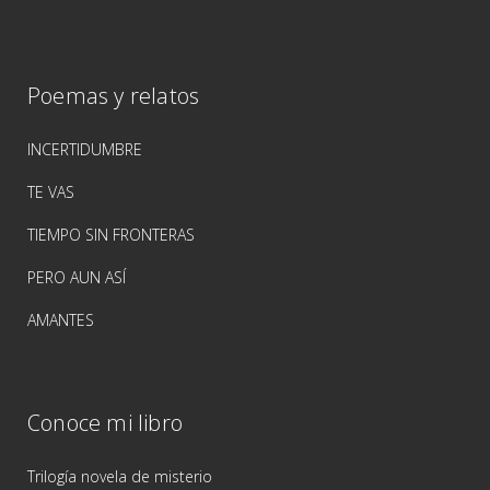
Poemas y relatos
INCERTIDUMBRE
TE VAS
TIEMPO SIN FRONTERAS
PERO AUN ASÍ
AMANTES
Conoce mi libro
Trilogía novela de misterio