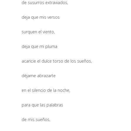
de susurros extraviados,
deja que mis versos
surquen el viento,
deja que mi pluma
acaricie el dulce torso de los sueños,
déjame abrazarte
en el silencio de la noche,
para que las palabras
de mis sueños,