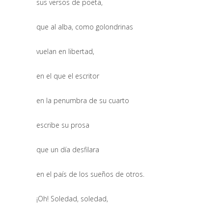
sus versos de poeta,
que al alba, como golondrinas
vuelan en libertad,
en el que el escritor
en la penumbra de su cuarto
escribe su prosa
que un día desfilara
en el país de los sueños de otros.
¡Oh! Soledad, soledad,