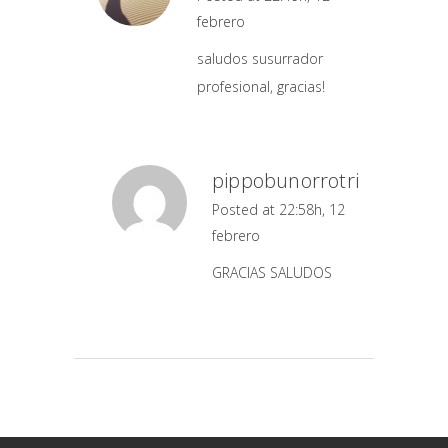
febrero
saludos susurrador
profesional, gracias!
pippobunorrotri
Posted at 22:58h, 12
febrero
GRACIAS SALUDOS