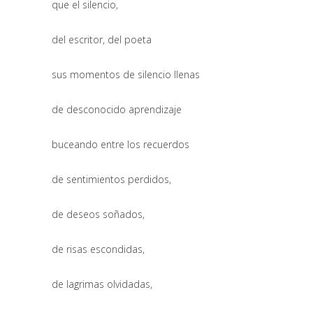
que el silencio,
del escritor, del poeta
sus momentos de silencio llenas
de desconocido aprendizaje
buceando entre los recuerdos
de sentimientos perdidos,
de deseos soñados,
de risas escondidas,
de lagrimas olvidadas,