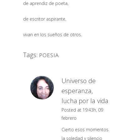
de aprendiz de poeta,
de escritor aspirante,
vivan en los sueños de otros.
Tags:
POESIA
Universo de
esperanza,
lucha por la vida
Posted at 19:43h, 09
febrero
Cierto esos momentos
la soledad y silencio