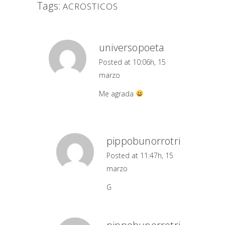
Tags:
ACROSTICOS
universopoeta
Posted at 10:06h, 15
marzo
Me agrada
pippobunorrotri
Posted at 11:47h, 15
marzo
G