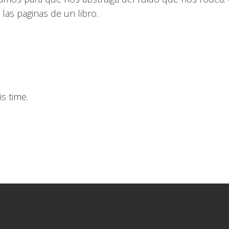
las paginas de un libro.
s time.