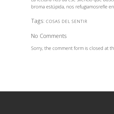
broma estúpida, nos refugiamosrefle en 
Tags:
COSAS DEL SENTIR
No Comments
Sorry, the comment form is closed at thi