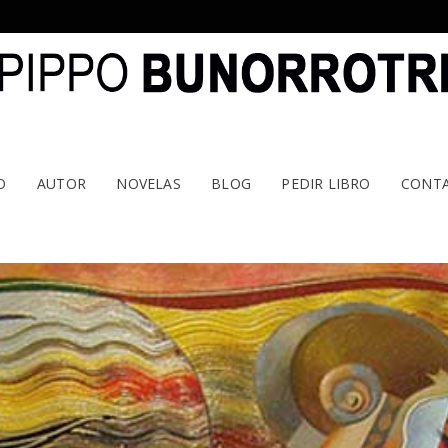
O
AUTOR
NOVELAS
BLOG
PEDIR LIBRO
CONT