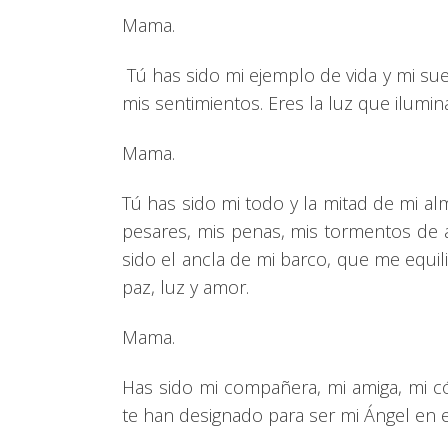
Mama.
Tú has sido mi ejemplo de vida y mi sue
mis sentimientos. Eres la luz que ilumin
Mama.
Tú has sido mi todo y la mitad de mi alma
pesares, mis penas, mis tormentos de 
sido el ancla de mi barco, que me equil
paz, luz y amor.
Mama.
Has sido mi compañera, mi amiga, mi có
te han designado para ser mi Ángel en 