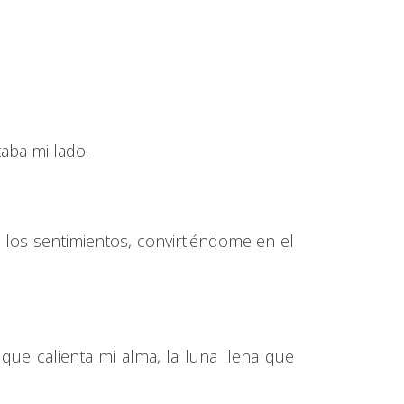
aba mi lado.
 los sentimientos, convirtiéndome en el
que calienta mi alma, la luna llena que