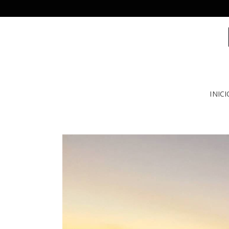
INICI