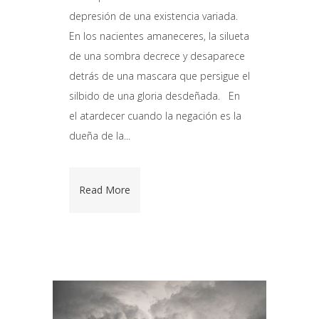
depresión de una existencia variada.
En los nacientes amaneceres, la silueta
de una sombra decrece y desaparece
detrás de una mascara que persigue el
silbido de una gloria desdeñada. En
el atardecer cuando la negación es la
dueña de la...
Read More