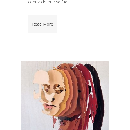
contraído que se fue...
Read More