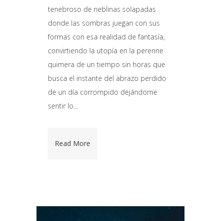
tenebroso de neblinas solapadas
donde las sombras juegan con sus
formas con esa realidad de fantasía,
convirtiendo la utopía en la perenne
quimera de un tiempo sin horas que
busca el instante del abrazo perdido
de un día corrompido dejándome
sentir lo...
Read More