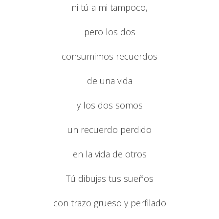
ni tú a mi tampoco,
pero los dos
consumimos recuerdos
de una vida
y los dos somos
un recuerdo perdido
en la vida de otros
Tú dibujas tus sueños
con trazo grueso y perfilado