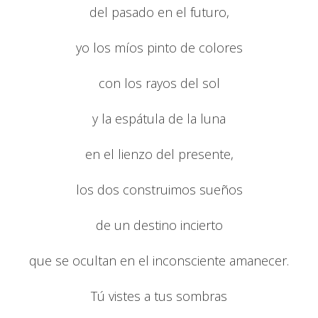
del pasado en el futuro,
yo los míos pinto de colores
con los rayos del sol
y la espátula de la luna
en el lienzo del presente,
los dos construimos sueños
de un destino incierto
que se ocultan en el inconsciente amanecer.
Tú vistes a tus sombras