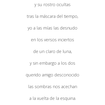
y su rostro ocultas
tras la máscara del tiempo,
yo a las mías las desnudo
en los versos inciertos
de un claro de luna,
y sin embargo a los dos
querido amigo desconocido
las sombras nos acechan
a la vuelta de la esquina.