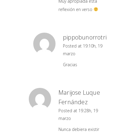
Muy apropiada esta
reflexión en verso
pippobunorrotri
Posted at 19:10h, 19
marzo
Gracias
Marijose Luque
Fernández
Posted at 19:28h, 19
marzo
Nunca debiera existir