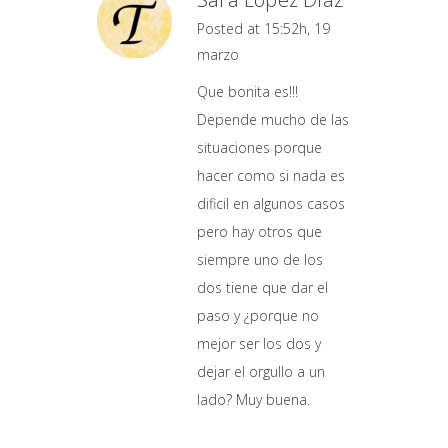
Posted at 15:52h, 19
marzo
Que bonita es!!!
Depende mucho de las
situaciones porque
hacer como si nada es
dificil en algunos casos
pero hay otros que
siempre uno de los
dos tiene que dar el
paso y ¿porque no
mejor ser los dos y
dejar el orgullo a un
lado? Muy buena.