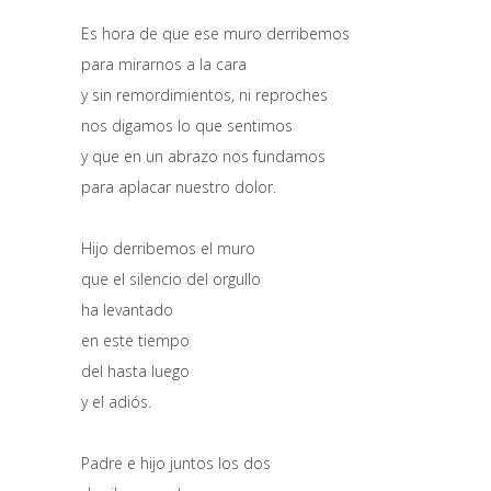
Es hora de que ese muro derribemos
para mirarnos a la cara
y sin remordimientos, ni reproches
nos digamos lo que sentimos
y que en un abrazo nos fundamos
para aplacar nuestro dolor.
Hijo derribemos el muro
que el silencio del orgullo
ha levantado
en este tiempo
del hasta luego
y el adiós.
Padre e hijo juntos los dos