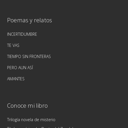
Poemas y relatos
INCERTIDUMBRE
TE VAS
TIEMPO SIN FRONTERAS
PERO AUN ASÍ
AMANTES
Conoce mi libro
Trilogía novela de misterio