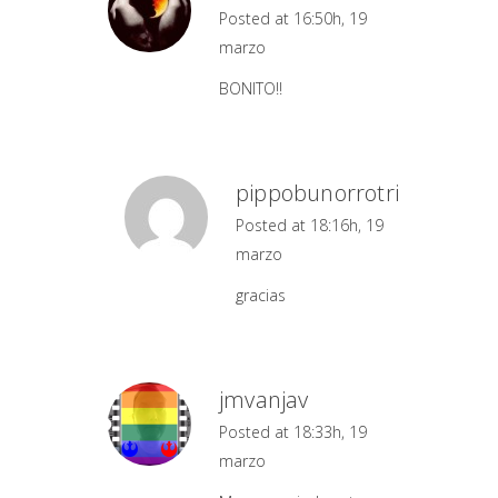
Posted at 16:50h, 19
marzo
BONITO!!
pippobunorrotri
Posted at 18:16h, 19
marzo
gracias
jmvanjav
Posted at 18:33h, 19
marzo