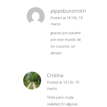
pippobunorrotri
Posted at 18:10h, 19
marzo
gracias por pasarte
por este mundo de
los susurros. un
abrazo
Cristina
Posted at 16:12h, 19
marzo
Triste pero cruda
realidad. En algunas