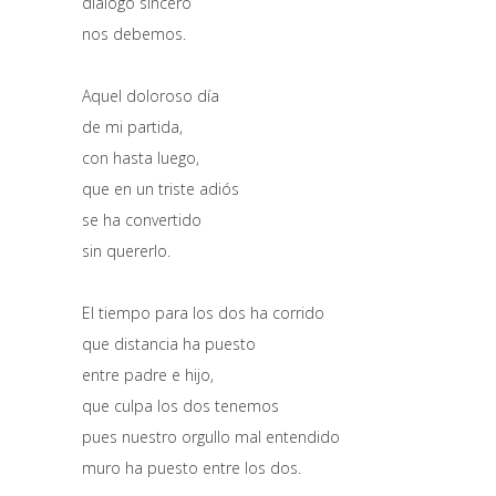
dialogo sincero
nos debemos.
Aquel doloroso día
de mi partida,
con hasta luego,
que en un triste adiós
se ha convertido
sin quererlo.
El tiempo para los dos ha corrido
que distancia ha puesto
entre padre e hijo,
que culpa los dos tenemos
pues nuestro orgullo mal entendido
muro ha puesto entre los dos.