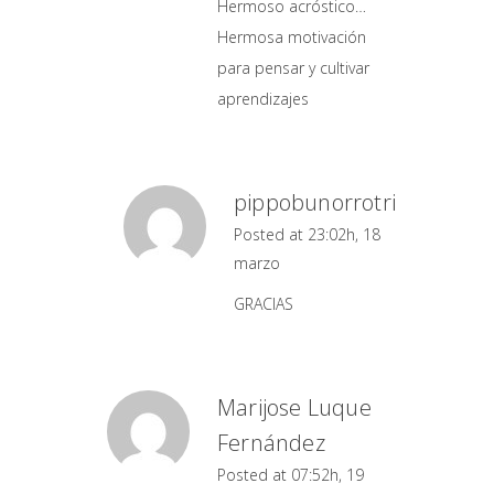
Hermoso acróstico…
Hermosa motivación
para pensar y cultivar
aprendizajes
pippobunorrotri
Posted at 23:02h, 18
marzo
GRACIAS
Marijose Luque
Fernández
Posted at 07:52h, 19