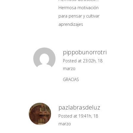
Hermosa motivación
para pensar y cultivar
aprendizajes
pippobunorrotri
Posted at 23:02h, 18
marzo
GRACIAS
pazlabrasdeluz
Posted at 19:41h, 18
marzo