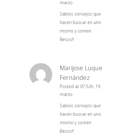
marzo
Sabios consejos que
hacen buscar en uno
mismo y sonreir.
Besos!!
Marijose Luque
Fernández
Posted at 07:52h, 19
marzo
Sabios consejos que
hacen buscar en uno
mismo y sonreir.
Besos!!