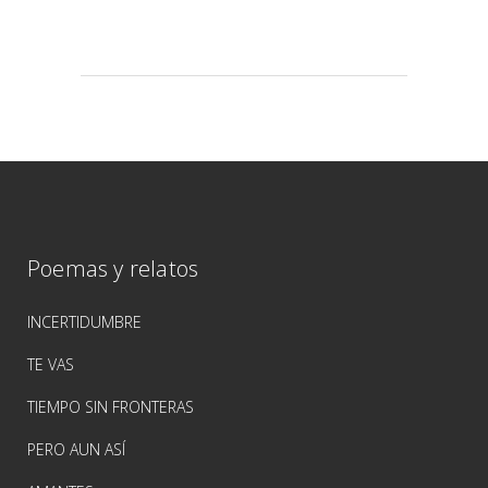
Poemas y relatos
INCERTIDUMBRE
TE VAS
TIEMPO SIN FRONTERAS
PERO AUN ASÍ