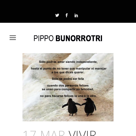
17 MAR
VIVIR