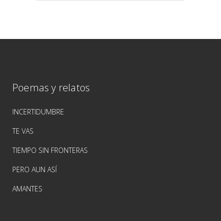
Poemas y relatos
INCERTIDUMBRE
TE VAS
TIEMPO SIN FRONTERAS
PERO AUN ASÍ
AMANTES