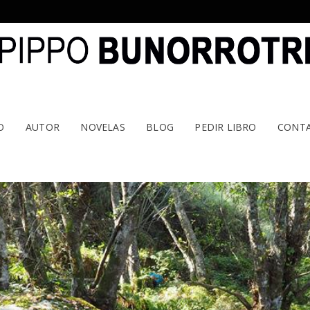
O
AUTOR
NOVELAS
BLOG
PEDIR LIBRO
CONT