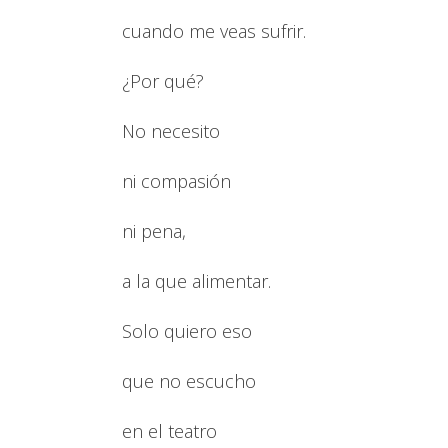
cuando me veas sufrir.
¿Por qué?
No necesito
ni compasión
ni pena,
a la que alimentar.
Solo quiero eso
que no escucho
en el teatro