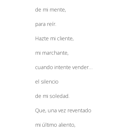
de mi mente,
para reír.
Hazte mi cliente,
mi marchante,
cuando intente vender…
el silencio
de mi soledad.
Que, una vez reventado
mi último aliento,