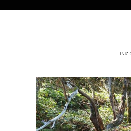
INICI