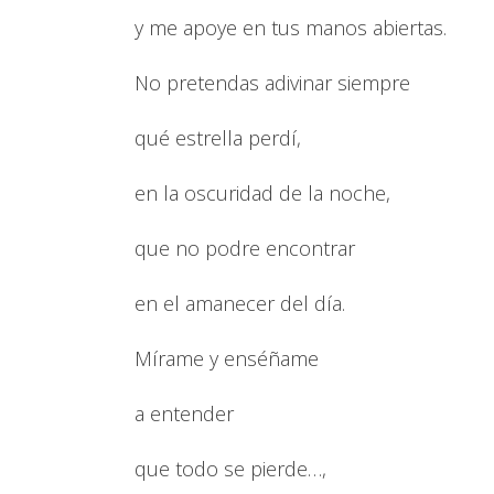
y me apoye en tus manos abiertas.
No pretendas adivinar siempre
qué estrella perdí,
en la oscuridad de la noche,
que no podre encontrar
en el amanecer del día.
Mírame y enséñame
a entender
que todo se pierde…,