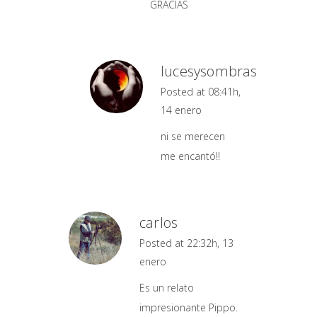
GRACIAS
lucesysombras
Posted at 08:41h,
14 enero
ni se merecen
me encantó!!
carlos
Posted at 22:32h, 13
enero
Es un relato
impresionante Pippo.