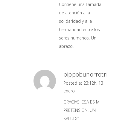
Contiene una llamada
de atención a la
solidaridad y a la
hermandad entre los
seres humanos. Un
abrazo.
pippobunorrotri
Posted at 23:12h, 13
enero
GRACIAS, ESA ES MI
PRETENSION. UN
SALUDO