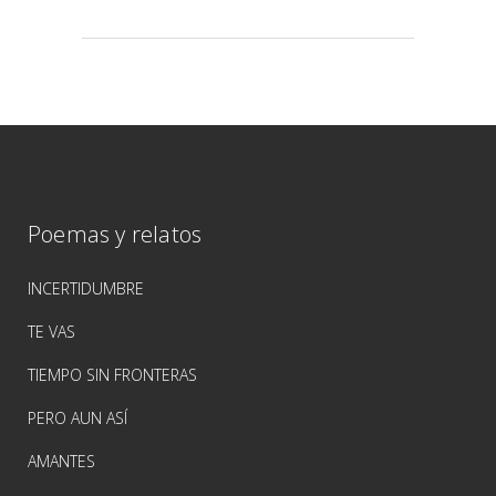
Poemas y relatos
INCERTIDUMBRE
TE VAS
TIEMPO SIN FRONTERAS
PERO AUN ASÍ
AMANTES