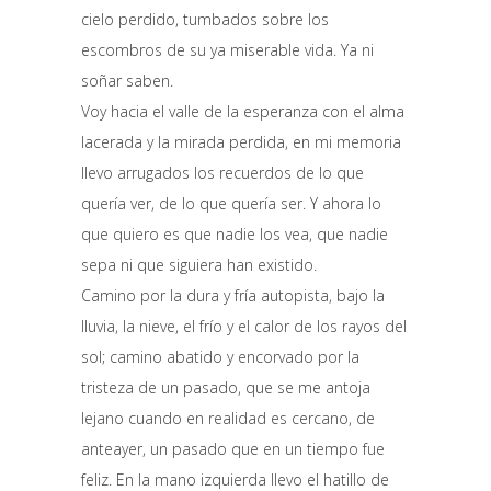
cielo perdido, tumbados sobre los
escombros de su ya miserable vida. Ya ni
soñar saben.
Voy hacia el valle de la esperanza con el alma
lacerada y la mirada perdida, en mi memoria
llevo arrugados los recuerdos de lo que
quería ver, de lo que quería ser. Y ahora lo
que quiero es que nadie los vea, que nadie
sepa ni que siguiera han existido.
Camino por la dura y fría autopista, bajo la
lluvia, la nieve, el frío y el calor de los rayos del
sol; camino abatido y encorvado por la
tristeza de un pasado, que se me antoja
lejano cuando en realidad es cercano, de
anteayer, un pasado que en un tiempo fue
feliz. En la mano izquierda llevo el hatillo de