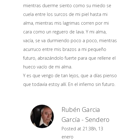
mientras duerme siento como su miedo se
cuela entre los surcos de mi piel hasta mi
alma, mientras mis lagrimas corren por mi
cara como un reguero de lava. Y mi alma,
vacía, se va durmiendo poco a poco, mientras
acurruco entre mis brazos a mi pequeño
futuro, abrazándolo fuerte para que rellene el
hueco vacío de mi alma.
Y es que vengo de tan lejos, que a días pienso
que todavía estoy allí. En el infierno sin futuro.
Rubén Garcia
García - Sendero
Posted at 21:38h, 13
enero