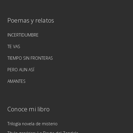
Poemas y relatos
INCERTIDUMBRE
TE VAS
TIEMPO SIN FRONTERAS
PERO AUN ASÍ
AMANTES
Conoce mi libro
Trilogía novela de misterio