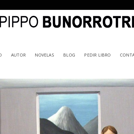
O
AUTOR
NOVELAS
BLOG
PEDIR LIBRO
CONT