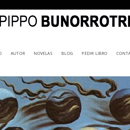
O
AUTOR
NOVELAS
BLOG
PEDIR LIBRO
CONT