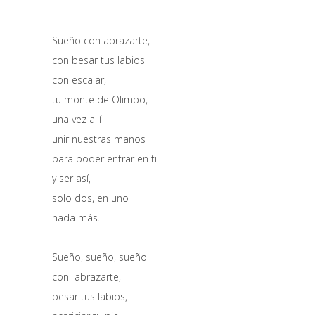
Sueño con abrazarte,
con besar tus labios
con escalar,
tu monte de Olimpo,
una vez allí
unir nuestras manos
para poder entrar en ti
y ser así,
solo dos, en uno
nada más.
Sueño, sueño, sueño
con abrazarte,
besar tus labios,