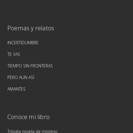
Poemas y relatos
INCERTIDUMBRE
TE VAS
TIEMPO SIN FRONTERAS
PERO AUN ASÍ
AMANTES
Conoce mi libro
Trilogía novela de misterio