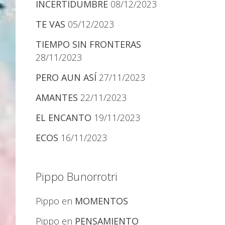
INCERTIDUMBRE
08/12/2023
TE VAS
05/12/2023
TIEMPO SIN FRONTERAS
28/11/2023
PERO AUN ASÍ
27/11/2023
AMANTES
22/11/2023
EL ENCANTO
19/11/2023
ECOS
16/11/2023
Pippo Bunorrotri
Pippo
en
MOMENTOS
Pippo
en
PENSAMIENTO