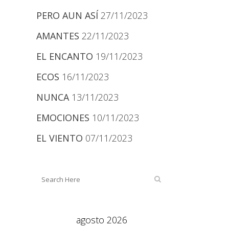
PERO AUN ASÍ
27/11/2023
AMANTES
22/11/2023
EL ENCANTO
19/11/2023
ECOS
16/11/2023
NUNCA
13/11/2023
EMOCIONES
10/11/2023
EL VIENTO
07/11/2023
agosto 2026