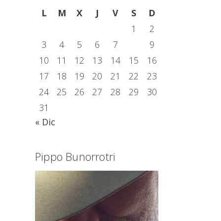
L
M
X
J
V
S
D
1
2
3
4
5
6
7
8
9
10
11
12
13
14
15
16
17
18
19
20
21
22
23
24
25
26
27
28
29
30
31
« Dic
Pippo Bunorrotri