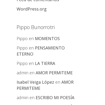
WordPress.org
Pippo Bunorrotri
Pippo
en
MOMENTOS
Pippo
en
PENSAMIENTO
ETERNO
Pippo
en
LA TIERRA
admin
en
AMOR PERMITEME
Isabel Veiga López
en
AMOR
PERMITEME
admin
en
ESCRIBO MI POESÍA