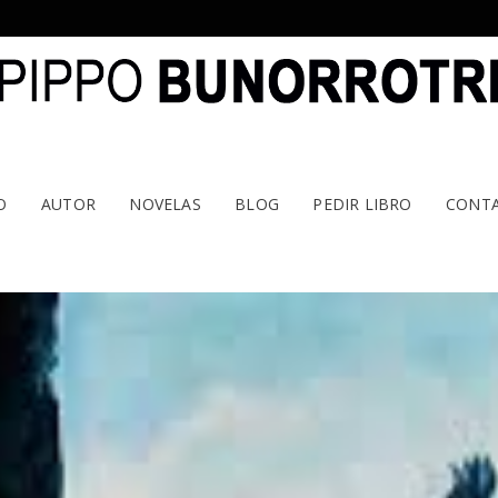
O
AUTOR
NOVELAS
BLOG
PEDIR LIBRO
CONT