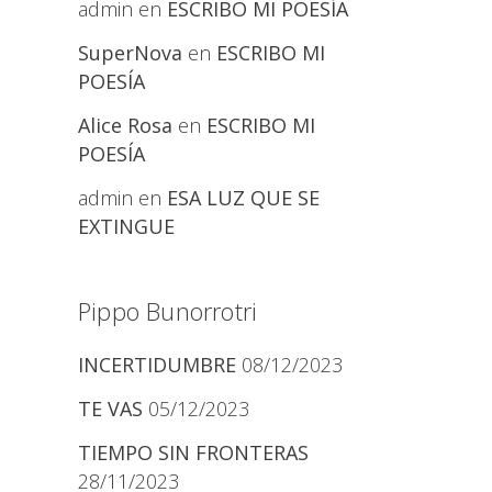
admin
en
ESCRIBO MI POESÍA
SuperNova
en
ESCRIBO MI
POESÍA
Alice Rosa
en
ESCRIBO MI
POESÍA
admin
en
ESA LUZ QUE SE
EXTINGUE
Pippo Bunorrotri
INCERTIDUMBRE
08/12/2023
TE VAS
05/12/2023
TIEMPO SIN FRONTERAS
28/11/2023