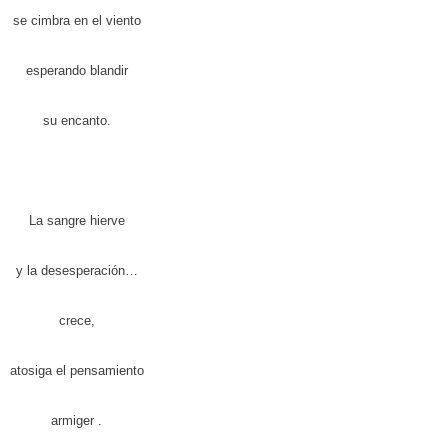
se cimbra en el viento
esperando blandir
su encanto.
La sangre hierve
y la desesperación…
crece,
atosiga el pensamiento
armiger
.