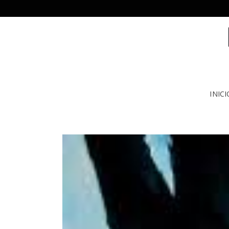
INICI