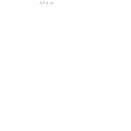
Share