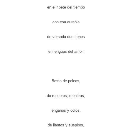
en el ribete del tiempo
con esa aureola
de versada que tienes
en lenguas del amor.
Basta de peleas,
de rencores, mentiras,
engaños y odios,
de llantos y suspiros,