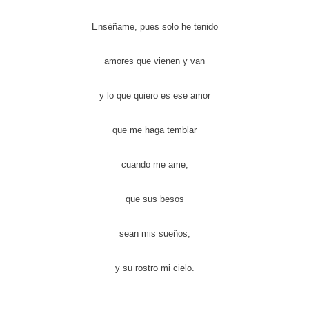
Enséñame, pues solo he tenido
amores que vienen y van
y lo que quiero es ese amor
que me haga temblar
cuando me ame,
que sus besos
sean mis sueños,
y su rostro mi cielo.