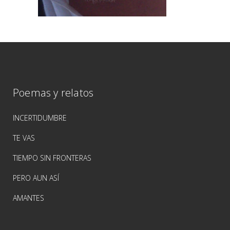
Poemas y relatos
INCERTIDUMBRE
TE VAS
TIEMPO SIN FRONTERAS
PERO AUN ASÍ
AMANTES