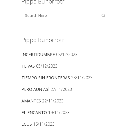
Pippo Bunorrotri
Pippo Bunorrotri
INCERTIDUMBRE
08/12/2023
TE VAS
05/12/2023
TIEMPO SIN FRONTERAS
28/11/2023
PERO AUN ASÍ
27/11/2023
AMANTES
22/11/2023
EL ENCANTO
19/11/2023
ECOS
16/11/2023