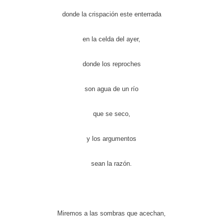
donde la crispación este enterrada
en la celda del ayer,
donde los reproches
son agua de un río
que se seco,
y los argumentos
sean la razón.
Miremos a las sombras que acechan,