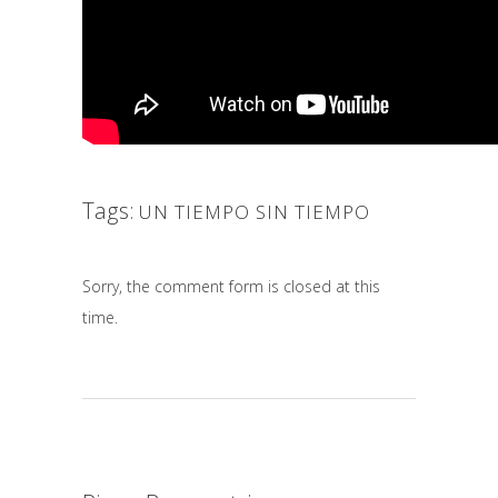
Tags:
UN TIEMPO SIN TIEMPO
Sorry, the comment form is closed at this
time.