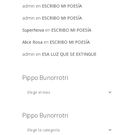
admin
en
ESCRIBO MI POESÍA
admin
en
ESCRIBO MI POESÍA
SuperNova
en
ESCRIBO MI POESÍA
Alice Rosa
en
ESCRIBO MI POESÍA
admin
en
ESA LUZ QUE SE EXTINGUE
Pippo Bunorrotri
Pippo Bunorrotri