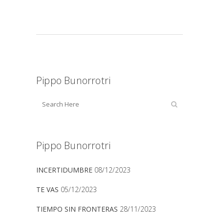
Pippo Bunorrotri
Pippo Bunorrotri
INCERTIDUMBRE
08/12/2023
TE VAS
05/12/2023
TIEMPO SIN FRONTERAS
28/11/2023