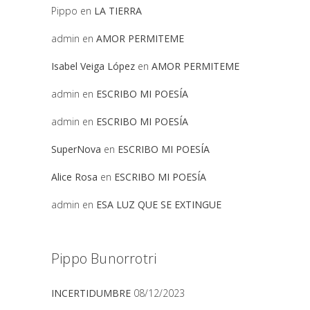
Pippo
en
LA TIERRA
admin
en
AMOR PERMITEME
Isabel Veiga López
en
AMOR PERMITEME
admin
en
ESCRIBO MI POESÍA
admin
en
ESCRIBO MI POESÍA
SuperNova
en
ESCRIBO MI POESÍA
Alice Rosa
en
ESCRIBO MI POESÍA
admin
en
ESA LUZ QUE SE EXTINGUE
Pippo Bunorrotri
INCERTIDUMBRE
08/12/2023