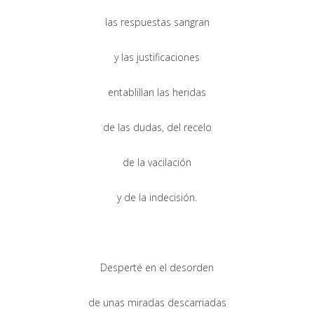
las respuestas sangran
y las justificaciones
entablillan las heridas
de las dudas, del recelo
de la vacilación
y de la indecisión.
Desperté en el desorden
de unas miradas descarriadas