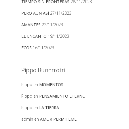
TIEMPO SIN FRONTERAS
28/11/2023
PERO AUN ASÍ
27/11/2023
AMANTES
22/11/2023
EL ENCANTO
19/11/2023
ECOS
16/11/2023
Pippo Bunorrotri
Pippo
en
MOMENTOS
Pippo
en
PENSAMIENTO ETERNO
Pippo
en
LA TIERRA
admin
en
AMOR PERMITEME