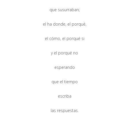
que susurraban;
el ha donde, el porqué,
el cómo, el porqué si
y el porqué no
esperando
que el tiempo
escriba
las respuestas.