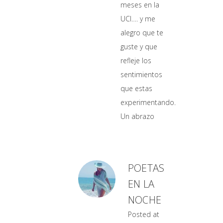
meses en la
UCI…. y me
alegro que te
guste y que
refleje los
sentimientos
que estas
experimentando.
Un abrazo
POETAS
EN LA
NOCHE
Posted at