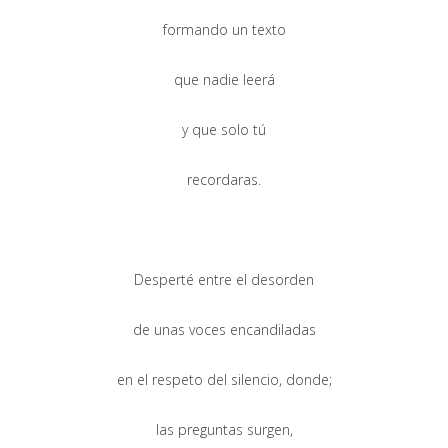
formando un texto
que nadie leerá
y que solo tú
recordaras.
Desperté entre el desorden
de unas voces encandiladas
en el respeto del silencio, donde;
las preguntas surgen,