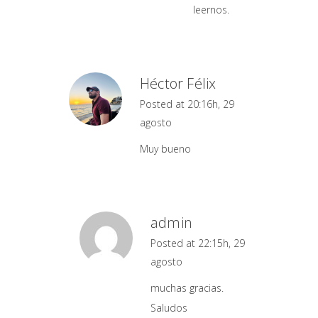
leernos.
Héctor Félix
Posted at 20:16h, 29
agosto
Muy bueno
admin
Posted at 22:15h, 29
agosto
muchas gracias.
Saludos