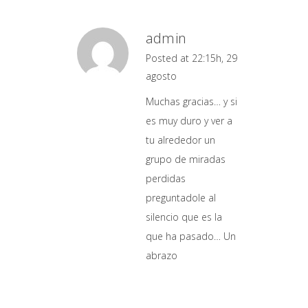
admin
Posted at 22:15h, 29
agosto
Muchas gracias… y si
es muy duro y ver a
tu alrededor un
grupo de miradas
perdidas
preguntadole al
silencio que es la
que ha pasado… Un
abrazo