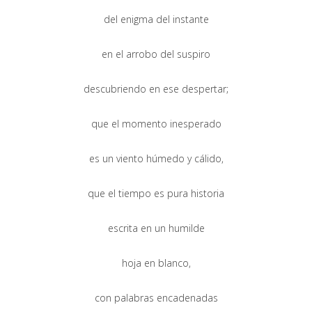
del enigma del instante
en el arrobo del suspiro
descubriendo en ese despertar;
que el momento inesperado
es un viento húmedo y cálido,
que el tiempo es pura historia
escrita en un humilde
hoja en blanco,
con palabras encadenadas