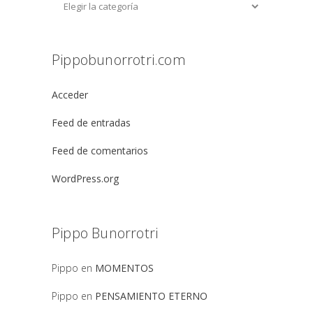
Pippobunorrotri.com
Acceder
Feed de entradas
Feed de comentarios
WordPress.org
Pippo Bunorrotri
Pippo
en
MOMENTOS
Pippo
en
PENSAMIENTO ETERNO