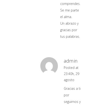
comprendes.
Se me parte
el alma.
Un abrazo y
gracias por
tus palabras.
admin
Posted at
23:40h, 29
agosto
Gracias a ti
por
seguirnos y