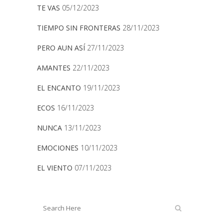
TE VAS
05/12/2023
TIEMPO SIN FRONTERAS
28/11/2023
PERO AUN ASÍ
27/11/2023
AMANTES
22/11/2023
EL ENCANTO
19/11/2023
ECOS
16/11/2023
NUNCA
13/11/2023
EMOCIONES
10/11/2023
EL VIENTO
07/11/2023