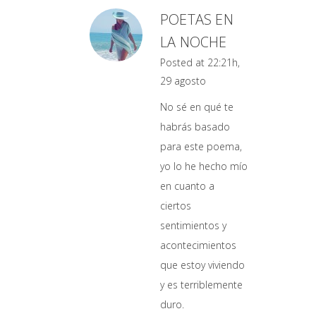
POETAS EN
LA NOCHE
Posted at 22:21h,
29 agosto
No sé en qué te
habrás basado
para este poema,
yo lo he hecho mío
en cuanto a
ciertos
sentimientos y
acontecimientos
que estoy viviendo
y es terriblemente
duro.