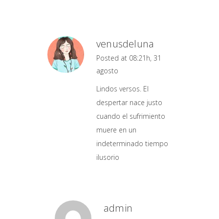
venusdeluna
Posted at 08:21h, 31
agosto
Lindos versos. El
despertar nace justo
cuando el sufrimiento
muere en un
indeterminado tiempo
ilusorio
admin