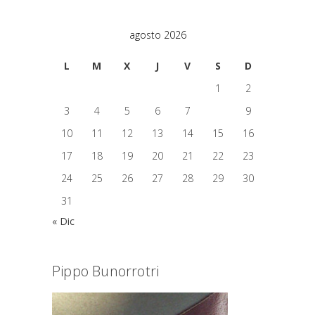
agosto 2026
L
M
X
J
V
S
D
1
2
3
4
5
6
7
8
9
10
11
12
13
14
15
16
17
18
19
20
21
22
23
24
25
26
27
28
29
30
31
« Dic
Pippo Bunorrotri