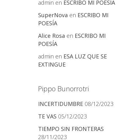
admin
en
ESCRIBO MI POESÍA
SuperNova
en
ESCRIBO MI
POESÍA
Alice Rosa
en
ESCRIBO MI
POESÍA
admin
en
ESA LUZ QUE SE
EXTINGUE
Pippo Bunorrotri
INCERTIDUMBRE
08/12/2023
TE VAS
05/12/2023
TIEMPO SIN FRONTERAS
28/11/2023