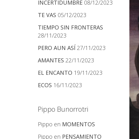
INCERTIDUMBRE
08/12/2023
TE VAS
05/12/2023
TIEMPO SIN FRONTERAS
28/11/2023
PERO AUN ASÍ
27/11/2023
AMANTES
22/11/2023
EL ENCANTO
19/11/2023
ECOS
16/11/2023
Pippo Bunorrotri
Pippo
en
MOMENTOS
Pippo
en
PENSAMIENTO