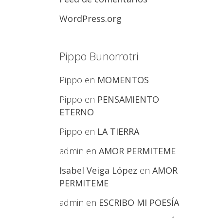
WordPress.org
Pippo Bunorrotri
Pippo
en
MOMENTOS
Pippo
en
PENSAMIENTO
ETERNO
Pippo
en
LA TIERRA
admin
en
AMOR PERMITEME
Isabel Veiga López
en
AMOR
PERMITEME
admin
en
ESCRIBO MI POESÍA