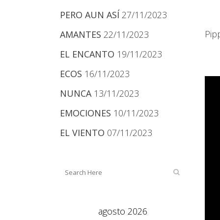
PERO AUN ASÍ
27/11/2023
Pip
AMANTES
22/11/2023
EL ENCANTO
19/11/2023
ECOS
16/11/2023
NUNCA
13/11/2023
EMOCIONES
10/11/2023
EL VIENTO
07/11/2023
agosto 2026