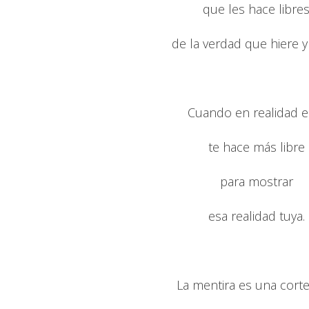
que les hace libre
de la verdad que hiere y
Cuando en realidad e
te hace más libre
para mostrar
esa realidad tuya.
La mentira es una cort