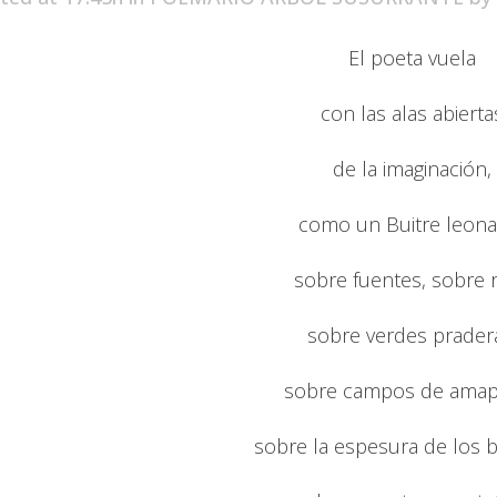
El poeta vuela
con las alas abierta
de la imaginación,
como un Buitre leona
sobre fuentes, sobre r
sobre verdes prader
sobre campos de amap
sobre la espesura de los 