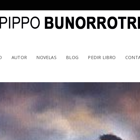
O
AUTOR
NOVELAS
BLOG
PEDIR LIBRO
CONT