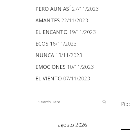
PERO AUN ASÍ
27/11/2023
AMANTES
22/11/2023
EL ENCANTO
19/11/2023
ECOS
16/11/2023
NUNCA
13/11/2023
EMOCIONES
10/11/2023
EL VIENTO
07/11/2023
Pip
agosto 2026