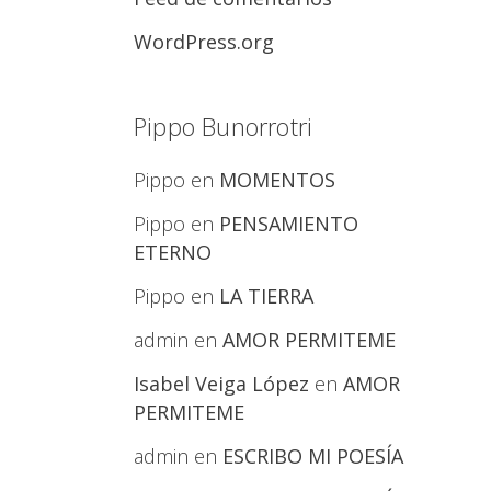
WordPress.org
Pippo Bunorrotri
Pippo
en
MOMENTOS
Pippo
en
PENSAMIENTO
ETERNO
Pippo
en
LA TIERRA
admin
en
AMOR PERMITEME
Isabel Veiga López
en
AMOR
PERMITEME
admin
en
ESCRIBO MI POESÍA