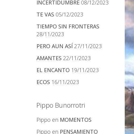
INCERTIDUMBRE
08/12/2023
TE VAS
05/12/2023
TIEMPO SIN FRONTERAS
28/11/2023
PERO AUN ASÍ
27/11/2023
AMANTES
22/11/2023
EL ENCANTO
19/11/2023
ECOS
16/11/2023
Pippo Bunorrotri
Pippo
en
MOMENTOS
Pippo
en
PENSAMIENTO