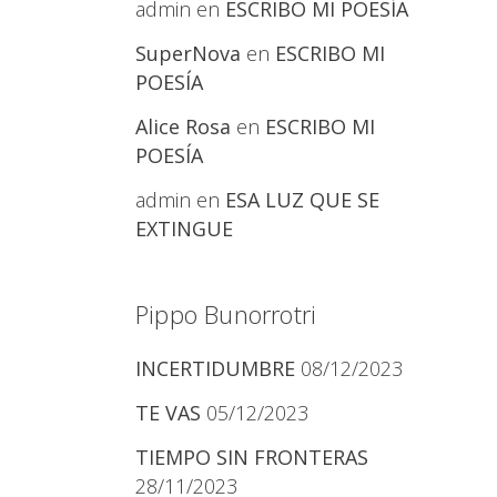
admin
en
ESCRIBO MI POESÍA
SuperNova
en
ESCRIBO MI
POESÍA
Alice Rosa
en
ESCRIBO MI
POESÍA
admin
en
ESA LUZ QUE SE
EXTINGUE
Pippo Bunorrotri
INCERTIDUMBRE
08/12/2023
TE VAS
05/12/2023
TIEMPO SIN FRONTERAS
28/11/2023