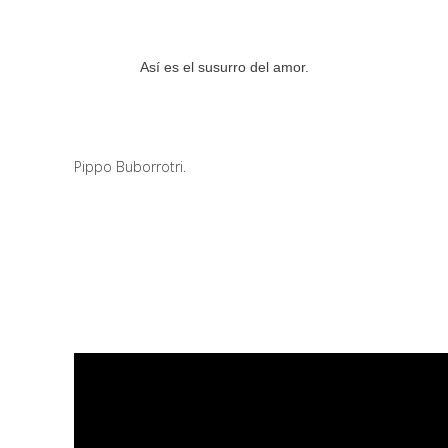
Así es el susurro del amor.
Pippo Buborrotri.