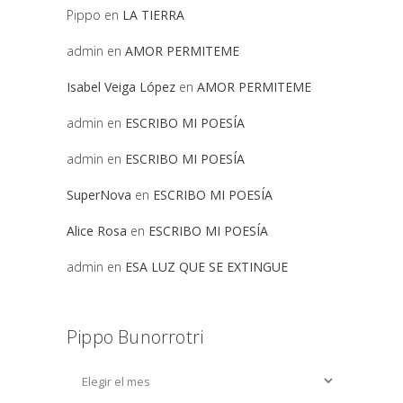
Pippo
en
LA TIERRA
admin
en
AMOR PERMITEME
Isabel Veiga López
en
AMOR PERMITEME
admin
en
ESCRIBO MI POESÍA
admin
en
ESCRIBO MI POESÍA
SuperNova
en
ESCRIBO MI POESÍA
Alice Rosa
en
ESCRIBO MI POESÍA
admin
en
ESA LUZ QUE SE EXTINGUE
Pippo Bunorrotri