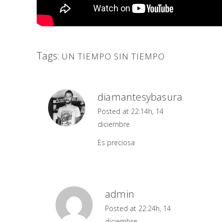
Tags:
UN TIEMPO SIN TIEMPO
diamantesybasura
Posted at 22:14h, 14
diciembre
Es preciosa
admin
Posted at 22:24h, 14
diciembre