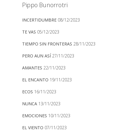
Pippo Bunorrotri
INCERTIDUMBRE
08/12/2023
TE VAS
05/12/2023
TIEMPO SIN FRONTERAS
28/11/2023
PERO AUN ASÍ
27/11/2023
AMANTES
22/11/2023
EL ENCANTO
19/11/2023
ECOS
16/11/2023
NUNCA
13/11/2023
EMOCIONES
10/11/2023
EL VIENTO
07/11/2023