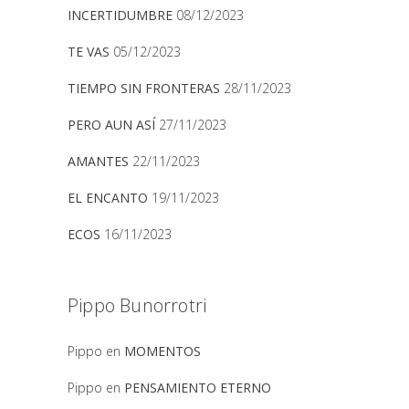
INCERTIDUMBRE
08/12/2023
TE VAS
05/12/2023
TIEMPO SIN FRONTERAS
28/11/2023
PERO AUN ASÍ
27/11/2023
AMANTES
22/11/2023
EL ENCANTO
19/11/2023
ECOS
16/11/2023
Pippo Bunorrotri
Pippo
en
MOMENTOS
Pippo
en
PENSAMIENTO ETERNO