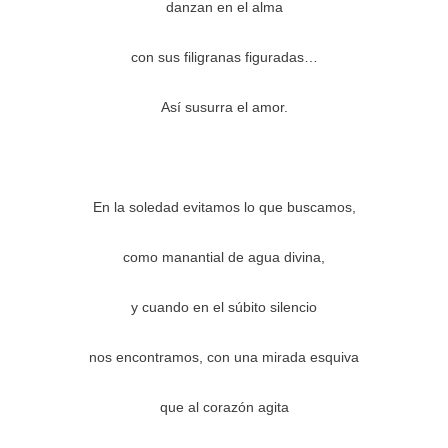
danzan en el alma
con sus filigranas figuradas…
Así susurra el amor.
En la soledad evitamos lo que buscamos,
como manantial de agua divina,
y cuando en el súbito silencio
nos encontramos, con una mirada esquiva
que al corazón agita