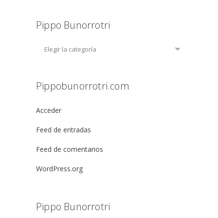
Pippo Bunorrotri
Pippobunorrotri.com
Acceder
Feed de entradas
Feed de comentarios
WordPress.org
Pippo Bunorrotri