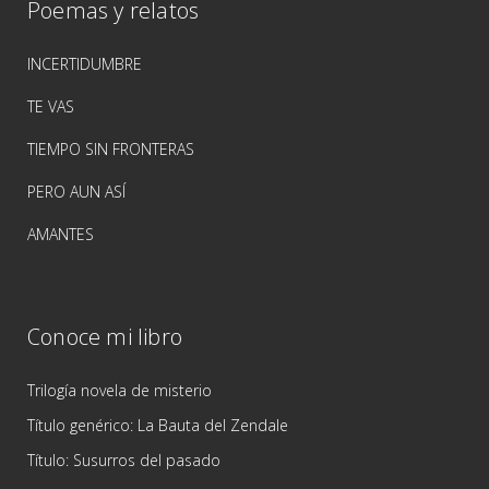
Poemas y relatos
INCERTIDUMBRE
TE VAS
TIEMPO SIN FRONTERAS
PERO AUN ASÍ
AMANTES
Conoce mi libro
Trilogía novela de misterio
Título genérico: La Bauta del Zendale
Título: Susurros del pasado