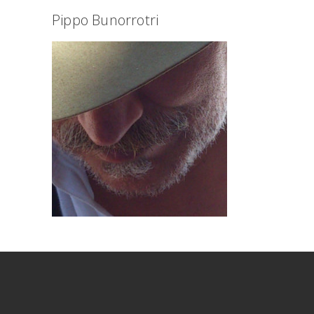
Pippo Bunorrotri