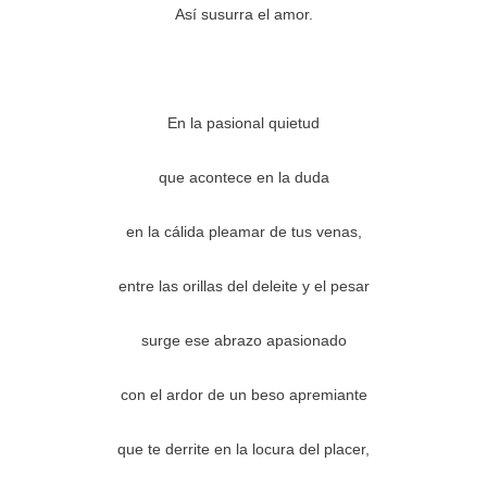
Así susurra el amor.
En la pasional quietud
que acontece en la duda
en la cálida pleamar de tus venas,
entre las orillas del deleite y el pesar
surge ese abrazo apasionado
con el ardor de un beso apremiante
que te derrite en la locura del placer,