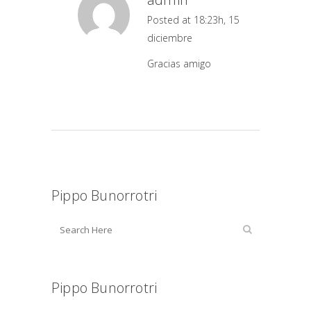
Posted at 18:23h, 15
diciembre
Gracias amigo
Pippo Bunorrotri
Pippo Bunorrotri