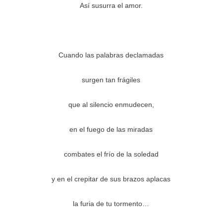
Así susurra el amor.
Cuando las palabras declamadas
surgen tan frágiles
que al silencio enmudecen,
en el fuego de las miradas
combates el frío de la soledad
y en el crepitar de sus brazos aplacas
la furia de tu tormento…