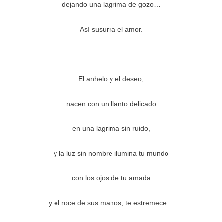
dejando una lagrima de gozo…
Así susurra el amor.
El anhelo y el deseo,
nacen con un llanto delicado
en una lagrima sin ruido,
y la luz sin nombre ilumina tu mundo
con los ojos de tu amada
y el roce de sus manos, te estremece…