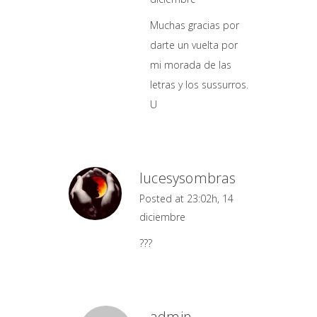
Muchas gracias por
darte un vuelta por
mi morada de las
letras y los sussurros.
U
lucesysombras
Posted at 23:02h, 14
diciembre
???
admin