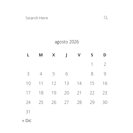
agosto 2026
L
M
X
J
V
S
D
1
2
3
4
5
6
7
8
9
10
11
12
13
14
15
16
17
18
19
20
21
22
23
24
25
26
27
28
29
30
31
« Dic