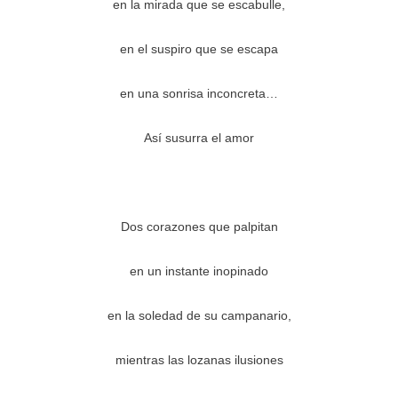
en la mirada que se escabulle,
en el suspiro que se escapa
en una sonrisa inconcreta…
Así susurra el amor
Dos corazones que palpitan
en un instante inopinado
en la soledad de su campanario,
mientras las lozanas ilusiones