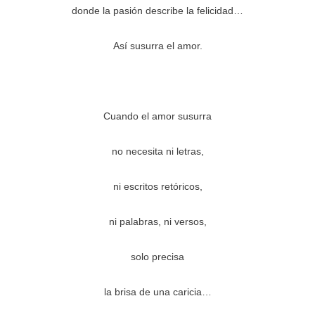
donde la pasión describe la felicidad…
Así susurra el amor.
Cuando el amor susurra
no necesita ni letras,
ni escritos retóricos,
ni palabras, ni versos,
solo precisa
la brisa de una caricia…